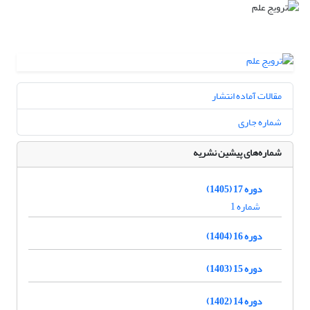
مقالات آماده انتشار
شماره جاری
شماره‌های پیشین نشریه
دوره 17 (1405)
شماره 1
دوره 16 (1404)
دوره 15 (1403)
دوره 14 (1402)