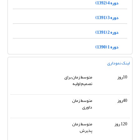
دوره 4 (1392)
دوره 3 (1391)
دوره 2 (1391)
دوره 1 (1390)
لینک نموداری
10روز
متوسط زمان برای
تصمیم اولیه
40روز
متوسط زمان
داوری
120 روز
متوسط زمان
پذیرش