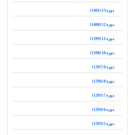
دوره 13 (1401)
دوره 12 (1400)
دوره 11 (1399)
دوره 10 (1398)
دوره 9 (1397)
دوره 8 (1396)
دوره 7 (1395)
دوره 6 (1394)
دوره 5 (1393)