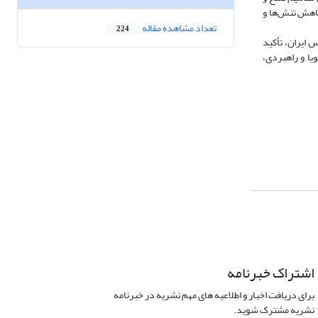
کاهش تنش‌ها و
تعداد مشاهده مقاله
224
 ایران، تأکید
ویا و راهبردی،
اشتراک خبرنامه
برای دریافت اخبار و اطلاعیه های مهم نشریه در خبرنامه
نشریه مشترک شوید.