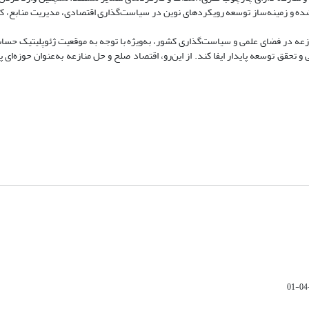
شده و زمینه‌ساز توسعه رویکردهای نوین در سیاست‌گذاری اقتصادی، مدیریت منابع، 
نازعه در فضای علمی و سیاست‌گذاری کشور، به‌ویژه با توجه به موقعیت ژئوپلیتیک حساس
 تحقق توسعه پایدار ایفا کند. از این‌رو، اقتصاد صلح و حل منازعه به‌عنوان حوزه‌ای پ