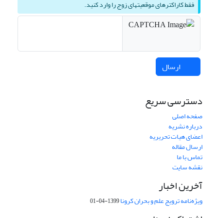
فقط کاراکترهای موقعیتهای زوج را وارد کنید.
ارسال
دسترسی سریع
صفحه اصلی
درباره نشریه
اعضای هیات تحریریه
ارسال مقاله
تماس با ما
نقشه سایت
آخرین اخبار
ویژه‌نامه ترویج علم و بحران کرونا
1399-04-01