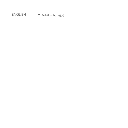
ورود به سامانه
ENGLISH