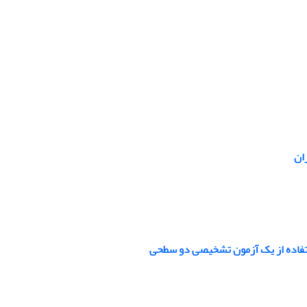
ان
 استفاده از یک آزمون تشخیصی دو سطحی