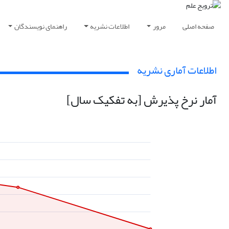
صفحه اصلی
مرور
اطلاعات نشریه
راهنمای نویسندگان
اطلاعات آماری نشریه
آمار نرخ پذیرش [به تفکیک سال]