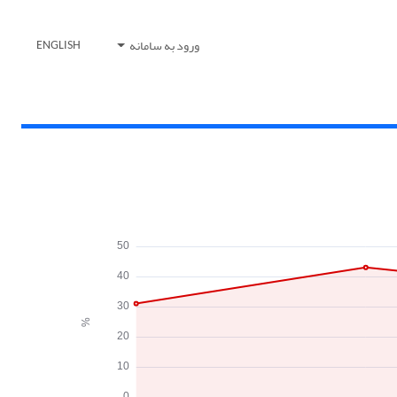
ورود به سامانه
ENGLISH