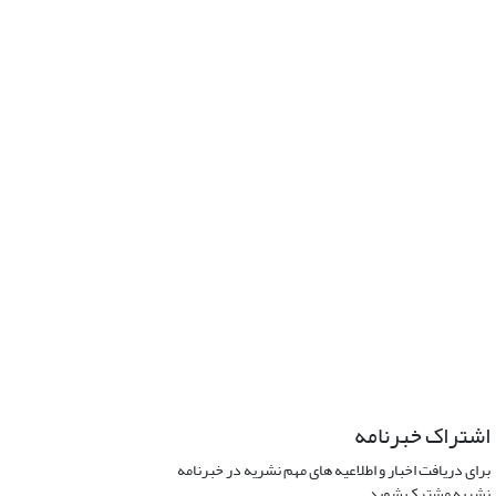
اشتراک خبرنامه
برای دریافت اخبار و اطلاعیه های مهم نشریه در خبرنامه
نشریه مشترک شوید.