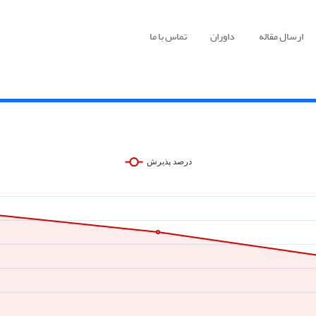
ارسال مقاله
داوران
تماس با ما