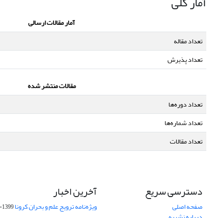
آمار کلی
آمار مقالات ارسالی
تعداد مقاله
تعداد پذیرش
مقالات منتشر شده
تعداد دوره‌ها
تعداد شماره‌ها
تعداد مقالات
دسترسی سریع
آخرین اخبار
صفحه اصلی
ویژه‌نامه ترویج علم و بحران کرونا
1399-04-01
درباره نشریه