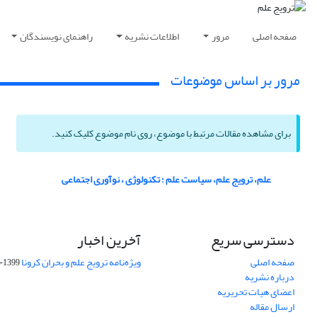
صفحه اصلی
مرور
اطلاعات نشریه
راهنمای نویسندگان
مرور بر اساس موضوعات
برای مشاهده مقالات مرتبط با موضوع، روی نام موضوع کلیک کنید.
علم، ترویج علم، سیاست علم ؛ تکنولوژی ، نوآوری اجتماعی
دسترسی سریع
آخرین اخبار
صفحه اصلی
ویژه‌نامه ترویج علم و بحران کرونا
1399-04-01
درباره نشریه
اعضای هیات تحریریه
ارسال مقاله