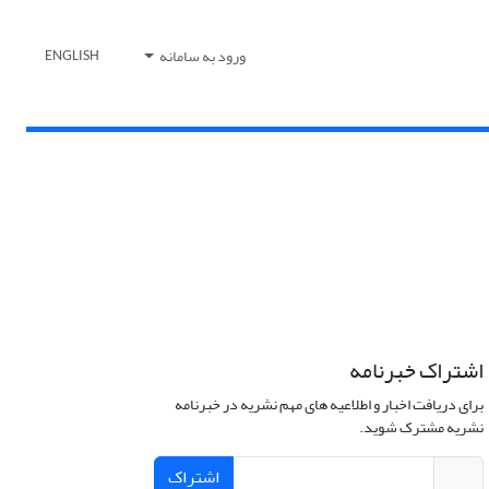
ورود به سامانه
ENGLISH
اشتراک خبرنامه
برای دریافت اخبار و اطلاعیه های مهم نشریه در خبرنامه
نشریه مشترک شوید.
اشتراک