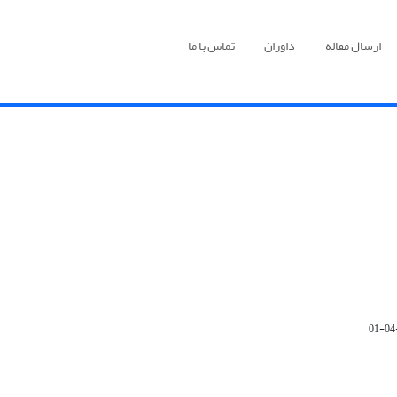
ارسال مقاله
داوران
تماس با ما