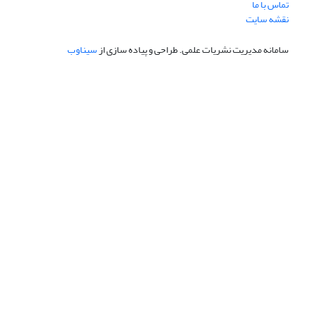
تماس با ما
نقشه سایت
سامانه مدیریت نشریات علمی.
طراحی و پیاده سازی از
سیناوب