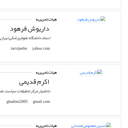
هیات تحریریه
داریوش فرهود
استاد دانشگاه علوم پزشکی تهران
yahoo.com
tarvijeelm
هیات تحریریه
اکرم قدیمی
دانشیار مرکز تحقیقات سیاست عل
gmail.com
ghadimi2005
هیات تحریریه