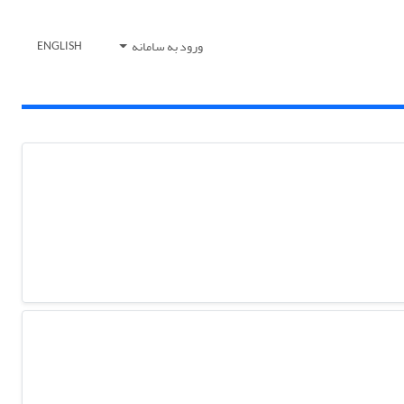
ورود به سامانه
ENGLISH