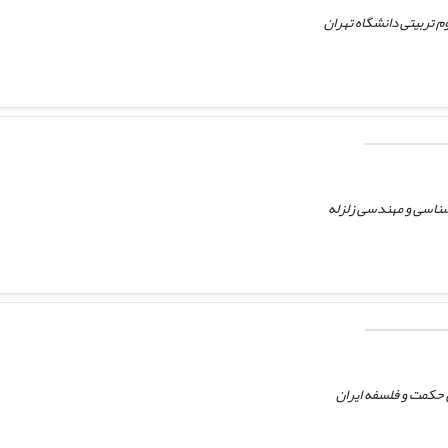
م تربیتی دانشگاه تهران
 شناسی و مهندسی زلزله
کمت و فلسفه ایران