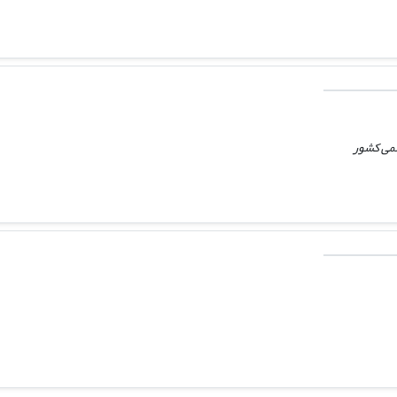
لمی کشور