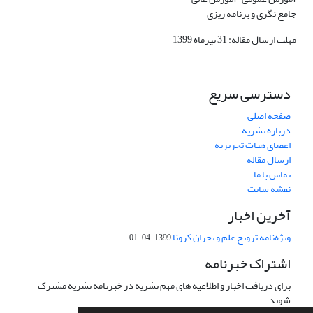
جامع نگری و برنامه ریزی
مهلت ارسال مقاله: 31 تیرماه 1399
دسترسی سریع
صفحه اصلی
درباره نشریه
اعضای هیات تحریریه
ارسال مقاله
تماس با ما
نقشه سایت
آخرین اخبار
ویژه‌نامه ترویج علم و بحران کرونا
1399-04-01
اشتراک خبرنامه
برای دریافت اخبار و اطلاعیه های مهم نشریه در خبرنامه نشریه مشترک
شوید.