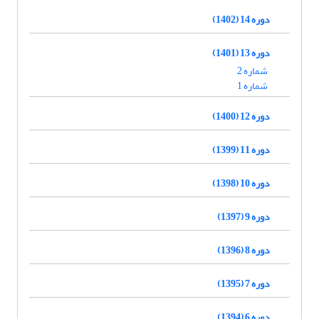
دوره 14 (1402)
دوره 13 (1401)
شماره 2
شماره 1
دوره 12 (1400)
دوره 11 (1399)
دوره 10 (1398)
دوره 9 (1397)
دوره 8 (1396)
دوره 7 (1395)
دوره 6 (1394)