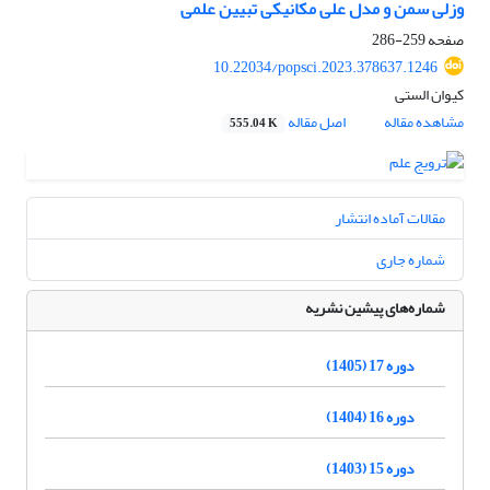
وزلی سمن و مدل علی مکانیکی تبیین علمی
صفحه
259-286
10.22034/popsci.2023.378637.1246
کیوان الستی
مشاهده مقاله
اصل مقاله
555.04 K
مقالات آماده انتشار
شماره جاری
شماره‌های پیشین نشریه
دوره 17 (1405)
دوره 16 (1404)
دوره 15 (1403)