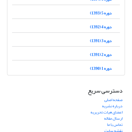
دوره 5 (1393)
دوره 4 (1392)
دوره 3 (1391)
دوره 2 (1391)
دوره 1 (1390)
دسترسی سریع
صفحه اصلی
درباره نشریه
اعضای هیات تحریریه
ارسال مقاله
تماس با ما
نقشه سایت