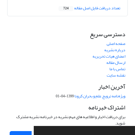
تعداد دریافت فایل اصل مقاله
724
دسترسی سریع
صفحه اصلی
درباره نشریه
اعضای هیات تحریریه
ارسال مقاله
تماس با ما
نقشه سایت
آخرین اخبار
ویژه‌نامه ترویج علم و بحران کرونا
1399-04-01
اشتراک خبرنامه
برای دریافت اخبار و اطلاعیه های مهم نشریه در خبرنامه نشریه مشترک
شوید.