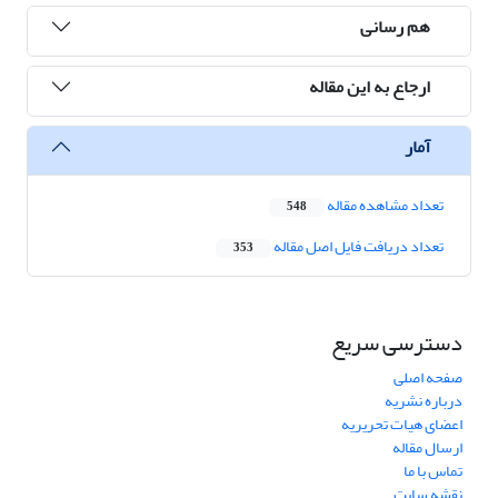
هم رسانی
ارجاع به این مقاله
آمار
تعداد مشاهده مقاله
548
تعداد دریافت فایل اصل مقاله
353
دسترسی سریع
صفحه اصلی
درباره نشریه
اعضای هیات تحریریه
ارسال مقاله
تماس با ما
نقشه سایت