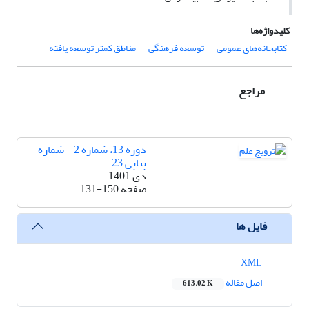
کلیدواژه‌ها
کتابخانه‌های عمومی
توسعه فرهنگی
مناطق کمتر توسعه یافته
مراجع
دوره 13، شماره 2 - شماره
پیاپی 23
دی 1401
صفحه
131-150
فایل ها
XML
اصل مقاله
613.02 K