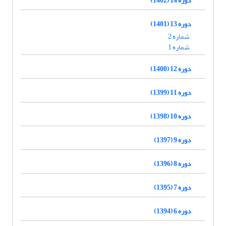
دوره 13 (1401)
شماره 2
شماره 1
دوره 12 (1400)
دوره 11 (1399)
دوره 10 (1398)
دوره 9 (1397)
دوره 8 (1396)
دوره 7 (1395)
دوره 6 (1394)