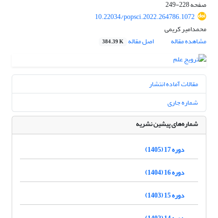
صفحه
228-249
10.22034/popsci.2022.264786.1072
محمدامیر کریمی
مشاهده مقاله
اصل مقاله
384.39 K
مقالات آماده انتشار
شماره جاری
شماره‌های پیشین نشریه
دوره 17 (1405)
دوره 16 (1404)
دوره 15 (1403)
دوره 14 (1402)