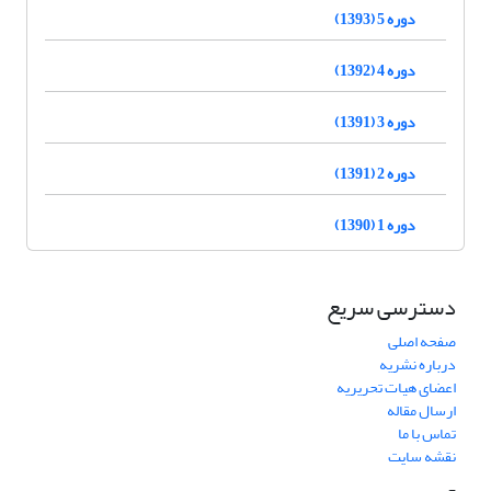
دوره 5 (1393)
دوره 4 (1392)
دوره 3 (1391)
دوره 2 (1391)
دوره 1 (1390)
دسترسی سریع
صفحه اصلی
درباره نشریه
اعضای هیات تحریریه
ارسال مقاله
تماس با ما
نقشه سایت