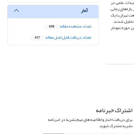
لیدات علمی در
انتشارات این حوزه در بازه‌های زمانی
آمار
و ‌صنعت تهران با یک
ز تحلیل شدند.
تعداد مشاهده مقاله
ن حوزه نمودار
698
تعداد دریافت فایل اصل مقاله
437
اشتراک خبرنامه
برای دریافت اخبار و اطلاعیه های مهم نشریه در خبرنامه
نشریه مشترک شوید.