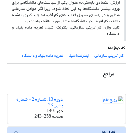
ارزش اقتصادی بایستی به عنوان یکی از سیاست‌های دانشگاهی برای
ورود بیشتر دانشگاه‌ها به این لحاظ ‌شود. زیرا اگر عوامل سازمانی
منطبق و در راستای تسهیل فعالیت‌های کارآفرینانه جهت‌گیری داشته
باشند، کارآفرینی در دانشگاه‌ها بیشتر مورد علاقه خواهند بود.
کلید واژه: کارآفرینی سازمانی، اینترنت اشیاء، نظریه داده بنیاد و
دانشگاه
کلیدواژه‌ها
کارآفرینی سازمانی
اینترنت اشیاء
نظریه داده بنیاد و دانشگاه
مراجع
دوره 13، شماره 2 - شماره
پیاپی 23
دی 1401
صفحه
243-258
فایل ها