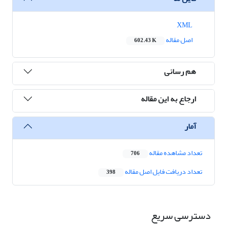
XML
اصل مقاله
602.43 K
هم رسانی
ارجاع به این مقاله
آمار
تعداد مشاهده مقاله
706
تعداد دریافت فایل اصل مقاله
398
دسترسی سریع