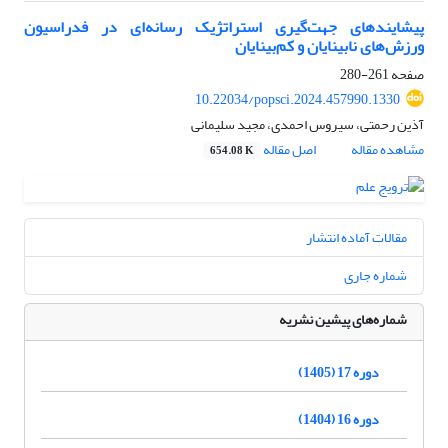
پیشایندهای جهت‌گیری استراتژیک رسانه‌ای در فدراسیون
ورزش‌های نابینایان و کم‌بینایان
صفحه
261-280
10.22034/popsci.2024.457990.1330
آذین رحمتی، سیروس احمدی، مجید سلیمانی
مشاهده مقاله
اصل مقاله
654.08 K
مقالات آماده انتشار
شماره جاری
شماره‌های پیشین نشریه
دوره 17 (1405)
دوره 16 (1404)