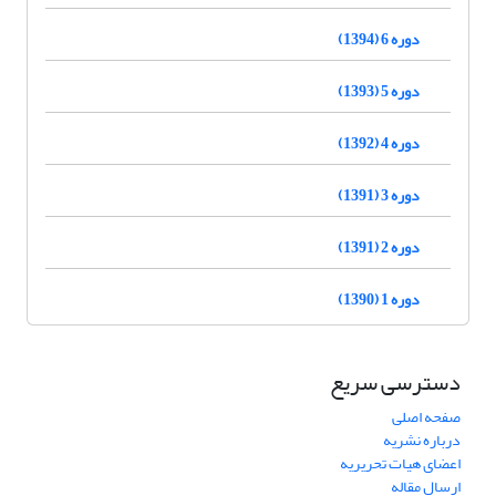
دوره 6 (1394)
دوره 5 (1393)
دوره 4 (1392)
دوره 3 (1391)
دوره 2 (1391)
دوره 1 (1390)
دسترسی سریع
صفحه اصلی
درباره نشریه
اعضای هیات تحریریه
ارسال مقاله