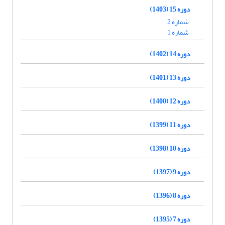
دوره 15 (1403)
شماره 2
شماره 1
دوره 14 (1402)
دوره 13 (1401)
دوره 12 (1400)
دوره 11 (1399)
دوره 10 (1398)
دوره 9 (1397)
دوره 8 (1396)
دوره 7 (1395)