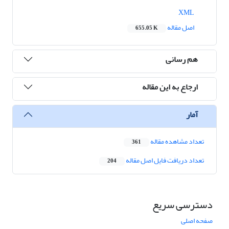
XML
اصل مقاله
655.05 K
هم رسانی
ارجاع به این مقاله
آمار
تعداد مشاهده مقاله
361
تعداد دریافت فایل اصل مقاله
204
دسترسی سریع
صفحه اصلی