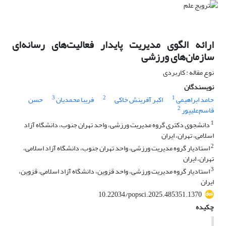
ارائه الگوی مدیریت پایدار فعالیت‌های رسانه‌ای
سازمان‌های ورزشی
نوع مقاله : کاربردی
نویسندگان
3
2
1
حامد ابراهیمی
اکبر آفرینش خاکی
فریبا محمدیان
حسن
2
قاسم‌علیپور
1
دانشجوی دکتری گروه مدیریت ورزشی، واحد تهران جنوب، دانشگاه آزاد
اسلامی، تهران، ایران
2
استادیار گروه مدیریت ورزشی، واحد تهران جنوب، دانشگاه آزاد اسلامی،
تهران، ایران
3
استادیار گروه مدیریت ورزشی، واحد قزوین، دانشگاه آزاد اسلامی، قزوین،
ایران
10.22034/popsci.2025.485351.1370
چکیده