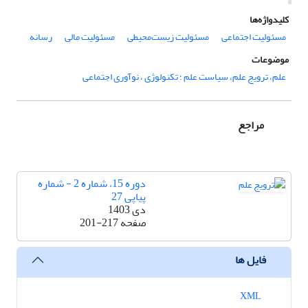
کلیدواژه‌ها
مسئولیت اجتماعی
مسئولیت زیست‌محیطی
مسئولیت مالی
رسانه
موضوعات
علم، ترویج علم، سیاست علم ؛ تکنولوژی ، نوآوری اجتماعی
مراجع
دوره 15، شماره 2 - شماره
پیاپی 27
دی 1403
صفحه
201-217
فایل ها
XML