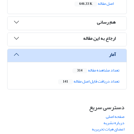
اصل مقاله
646.33 K
هم رسانی
ارجاع به این مقاله
آمار
تعداد مشاهده مقاله
314
تعداد دریافت فایل اصل مقاله
141
دسترسی سریع
صفحه اصلی
درباره نشریه
اعضای هیات تحریریه