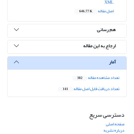
XML
اصل مقاله
646.77 K
هم رسانی
ارجاع به این مقاله
آمار
تعداد مشاهده مقاله
382
تعداد دریافت فایل اصل مقاله
141
دسترسی سریع
صفحه اصلی
درباره نشریه