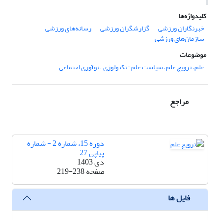
کلیدواژه‌ها
خبرنگاران ورزشی
گزارشگران ورزشی
رسانه‌های ورزشی
سازمان‌های ورزشی
موضوعات
علم، ترویج علم، سیاست علم ؛ تکنولوژی ، نوآوری اجتماعی
مراجع
دوره 15، شماره 2 - شماره
پیاپی 27
دی 1403
صفحه
219-238
فایل ها