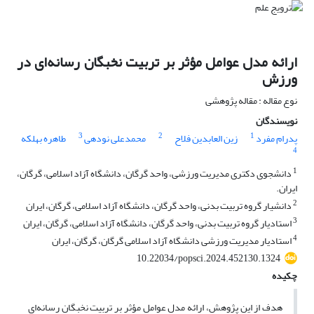
ارائه مدل عوامل مؤثر بر تربیت نخبگان رسانه‌ای در
ورزش
نوع مقاله : مقاله پژوهشی
نویسندگان
3
2
1
پدرام مفرد
زین العابدین فلاح
محمدعلی نودهی
طاهره بهلکه
4
1
دانشجوی دکتری مدیریت ورزشی، واحد گرگان، دانشگاه آزاد اسلامی، گرگان،
ایران.
2
دانشیار گروه تربیت بدنی، واحد گرگان، دانشگاه آزاد اسلامی، گرگان، ایران
3
استادیار گروه تربیت بدنی، واحد گرگان، دانشگاه آزاد اسلامی، گرگان، ایران
4
استادیار مدیریت ورزشی دانشگاه آزاد اسلامی گرگان، گرگان، ایران
10.22034/popsci.2024.452130.1324
چکیده
هدف از این پژوهش، ارائه مدل عوامل مؤثر بر تربیت نخبگان رسانه‌ای