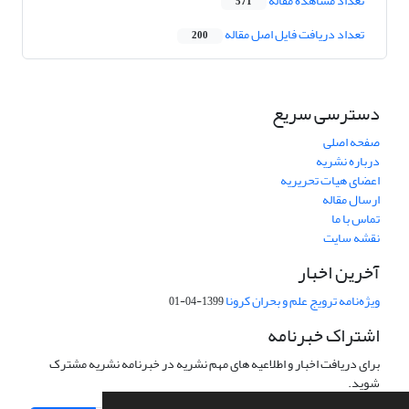
تعداد مشاهده مقاله
571
تعداد دریافت فایل اصل مقاله
200
دسترسی سریع
صفحه اصلی
درباره نشریه
اعضای هیات تحریریه
ارسال مقاله
تماس با ما
نقشه سایت
آخرین اخبار
ویژه‌نامه ترویج علم و بحران کرونا
1399-04-01
اشتراک خبرنامه
برای دریافت اخبار و اطلاعیه های مهم نشریه در خبرنامه نشریه مشترک
شوید.