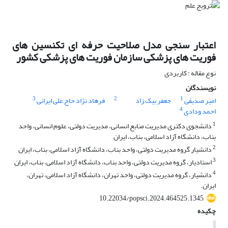
اعتبار سنجی مدل صلاحیت حرفه ای تکنسین های
فوریت های پزشکی سازمان فوریت های پزشکی کشور
نوع مقاله : کاربردی
نویسندگان
3
2
1
امیر صدیقی
جعفر بیک زاد
فرهاد نژاد حاج علی ایرانی
4
احمد ودادی
1
دانشجوی دکتری مدیریت منابع انسانی، مدیریت دولتی، علوم انسانی، واحد
بناب، دانشگاه آزاد اسلامی، بناب، ایران
2
دانشیار گروه مدیریت دولتی، واحد بناب، دانشگاه آزاد اسلامی، بناب، ایران
3
استادیار، گروه مدیریت دولتی، واحد بناب، دانشگاه آزاد اسلامی، بناب، ایران
4
دانشیار، گروه مدیریت دولتی، واحد تهران، دانشگاه آزاد اسلامی، تهران،
ایران.
10.22034/popsci.2024.464525.1345
چکیده