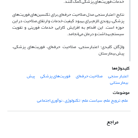
خدمات فوریت‌های پزشکی کمک کنند.
نتایج: اعتبارسنجی مدل صلاحیت حرفه‌ای برای تکنسین‌های فوریت‌های
پزشکی، روندی لازم برای بهبود کیفیت خدمات و ارتقای صلاحیت در این
حوزه است. این اقدام به افزایش کارایی خدمات فوریتی و تقویت
سیستم بهداشت و درمان می‌انجامد.
واژگان کلیدی: اعتبارسنجی، صلاحیت حرفه‌ای، فوریت‌های پزشکی،
پیش بیمارستان
کلیدواژه‌ها
اعتبار سنجی
صلاحیت حرفه‌ای
فوریت‌های پزشکی
پیش
بیمارستانی
موضوعات
علم، ترویج علم، سیاست علم ؛ تکنولوژی ، نوآوری اجتماعی
مراجع