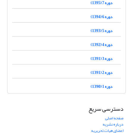
دوره 7 (1395)
دوره 6 (1394)
دوره 5 (1393)
دوره 4 (1392)
دوره 3 (1391)
دوره 2 (1391)
دوره 1 (1390)
دسترسی سریع
صفحه اصلی
درباره نشریه
اعضای هیات تحریریه