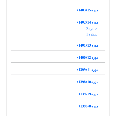
دوره 15 (1403)
دوره 14 (1402)
شماره 2
شماره 1
دوره 13 (1401)
دوره 12 (1400)
دوره 11 (1399)
دوره 10 (1398)
دوره 9 (1397)
دوره 8 (1396)