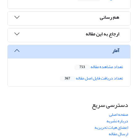
هم رسانی
ارجاع به این مقاله
آمار
تعداد مشاهده مقاله
753
تعداد دریافت فایل اصل مقاله
367
دسترسی سریع
صفحه اصلی
درباره نشریه
اعضای هیات تحریریه
ارسال مقاله