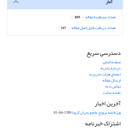
آمار
تعداد مشاهده مقاله
809
تعداد دریافت فایل اصل مقاله
347
دسترسی سریع
صفحه اصلی
درباره نشریه
اعضای هیات تحریریه
ارسال مقاله
تماس با ما
نقشه سایت
آخرین اخبار
ویژه‌نامه ترویج علم و بحران کرونا
1399-04-01
اشتراک خبرنامه