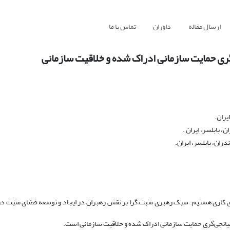
ارسال مقاله
داوران
تماس با ما
گری حمایت سازمانی ادراک شده و خلاقیت سازمانی
یران.
 بابلسر، ایران .
ران، بابلسر، ایران.
ای کاری هستیم. سبک رهبری مثبت گرا بر نقش رهبران در ایجاد و توسعه‌ فضای مثبت در
انجی‌گری حمایت سازمانی ادراک شده و خلاقیت سازمانی است.