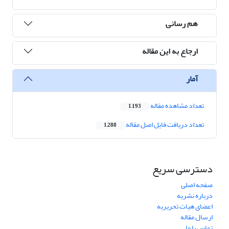
هم رسانی
ارجاع به این مقاله
آمار
تعداد مشاهده مقاله
1,193
تعداد دریافت فایل اصل مقاله
1,288
دسترسی سریع
صفحه اصلی
درباره نشریه
اعضای هیات تحریریه
ارسال مقاله
تماس با ما