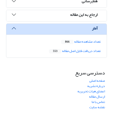
هم رسانی
ارجاع به این مقاله
آمار
تعداد مشاهده مقاله
866
تعداد دریافت فایل اصل مقاله
553
دسترسی سریع
صفحه اصلی
درباره نشریه
اعضای هیات تحریریه
ارسال مقاله
تماس با ما
نقشه سایت