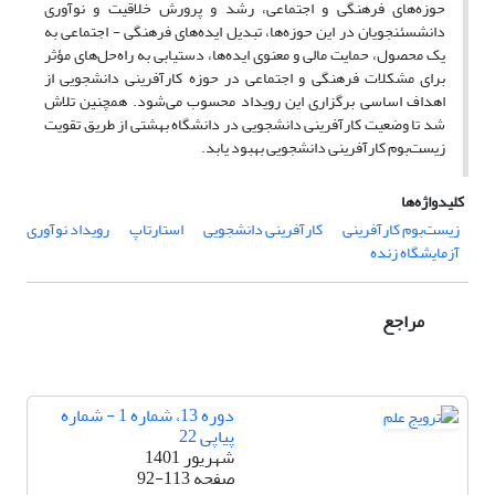
حوزه‌های فرهنگی و اجتماعی، رشد و پرورش خلاقیت و نوآوری
دانشسئنجویان در این حوزه‌ها، تبدیل ایده‌‌های فرهنگی - اجتماعی به
یک محصول، حمایت مالی و معنوی ایده‌ها، دستیابی به راه‌حل‌های مؤثر
برای مشکلات فرهنگی و اجتماعی در حوزه کارآفرینی دانشجویی از
اهداف اساسی برگزاری این رویداد محسوب می‌شود. همچنین تلاش
شد تا وضعیت کارآفرینی دانشجویی در دانشگاه بهشتی از طریق تقویت
زیست‌بوم کارآفرینی دانشجویی بهبود یابد.
کلیدواژه‌ها
زیست‌بوم کارآفرینی
کارآفرینی دانشجویی
استارتاپ
رویداد نوآوری
آزمایشگاه زنده
مراجع
دوره 13، شماره 1 - شماره
پیاپی 22
شهریور 1401
صفحه
92-113