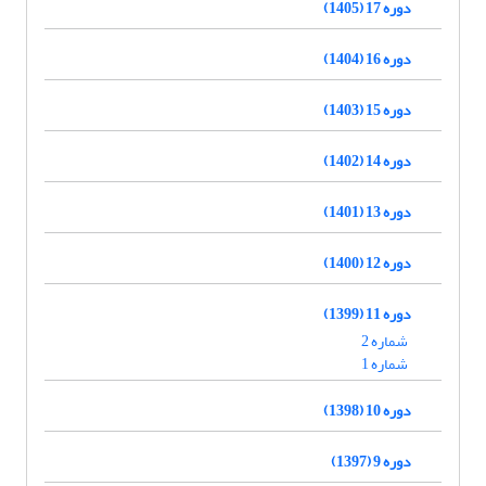
دوره 17 (1405)
دوره 16 (1404)
دوره 15 (1403)
دوره 14 (1402)
دوره 13 (1401)
دوره 12 (1400)
دوره 11 (1399)
شماره 2
شماره 1
دوره 10 (1398)
دوره 9 (1397)