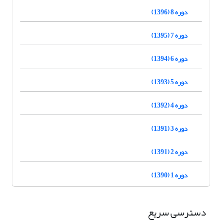
دوره 8 (1396)
دوره 7 (1395)
دوره 6 (1394)
دوره 5 (1393)
دوره 4 (1392)
دوره 3 (1391)
دوره 2 (1391)
دوره 1 (1390)
دسترسی سریع