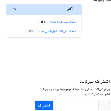
آمار
تعداد مشاهده مقاله
468
تعداد دریافت فایل اصل مقاله
326
اشتراک خبرنامه
برای دریافت اخبار و اطلاعیه های مهم نشریه در خبرنامه
نشریه مشترک شوید.
اشتراک