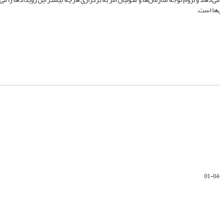
‌ها است.