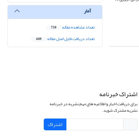
آمار
تعداد مشاهده مقاله
759
تعداد دریافت فایل اصل مقاله
449
اشتراک خبرنامه
برای دریافت اخبار و اطلاعیه های مهم نشریه در خبرنامه
نشریه مشترک شوید.
اشتراک