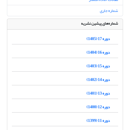
شماره جاری
شماره‌های پیشین نشریه
دوره 17 (1405)
دوره 16 (1404)
دوره 15 (1403)
دوره 14 (1402)
دوره 13 (1401)
دوره 12 (1400)
دوره 11 (1399)