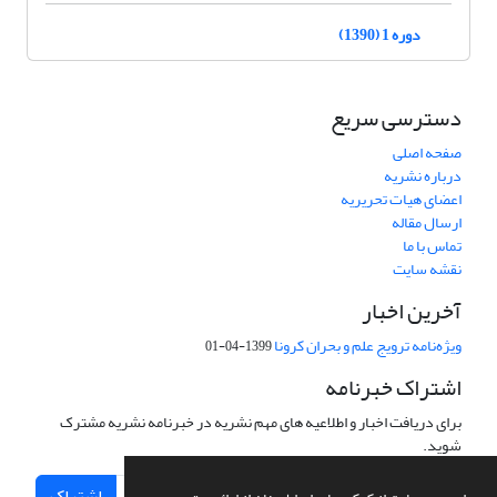
دوره 1 (1390)
دسترسی سریع
صفحه اصلی
درباره نشریه
اعضای هیات تحریریه
ارسال مقاله
تماس با ما
نقشه سایت
آخرین اخبار
ویژه‌نامه ترویج علم و بحران کرونا
1399-04-01
اشتراک خبرنامه
برای دریافت اخبار و اطلاعیه های مهم نشریه در خبرنامه نشریه مشترک
شوید.
اشتراک