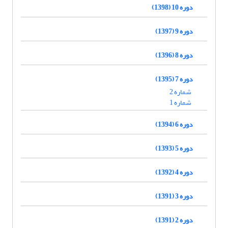
دوره 10 (1398)
دوره 9 (1397)
دوره 8 (1396)
دوره 7 (1395)
شماره 2
شماره 1
دوره 6 (1394)
دوره 5 (1393)
دوره 4 (1392)
دوره 3 (1391)
دوره 2 (1391)