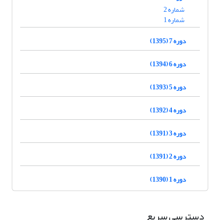
شماره 2
شماره 1
دوره 7 (1395)
دوره 6 (1394)
دوره 5 (1393)
دوره 4 (1392)
دوره 3 (1391)
دوره 2 (1391)
دوره 1 (1390)
دسترسی سریع