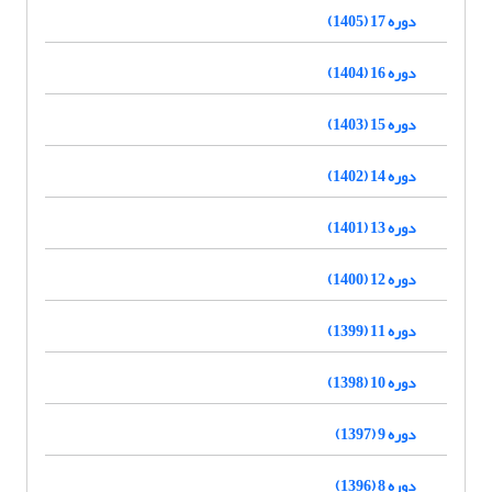
دوره 17 (1405)
دوره 16 (1404)
دوره 15 (1403)
دوره 14 (1402)
دوره 13 (1401)
دوره 12 (1400)
دوره 11 (1399)
دوره 10 (1398)
دوره 9 (1397)
دوره 8 (1396)