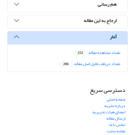
هم رسانی
ارجاع به این مقاله
آمار
تعداد مشاهده مقاله
252
تعداد دریافت فایل اصل مقاله
206
دسترسی سریع
صفحه اصلی
درباره نشریه
اعضای هیات تحریریه
ارسال مقاله
تماس با ما
نقشه سایت