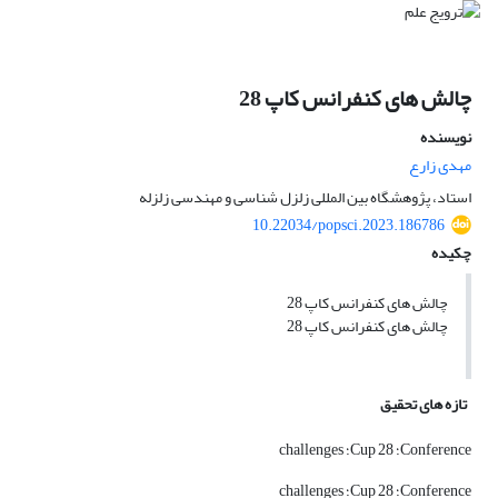
چالش های کنفرانس کاپ 28
نویسنده
مهدی زارع
استاد، پژوهشگاه بین المللی زلزل شناسی و مهندسی زلزله
10.22034/popsci.2023.186786
چکیده
چالش های کنفرانس کاپ 28
چالش های کنفرانس کاپ 28
تازه های تحقیق
Conference؛ Cup 28؛ challenges
Conference؛ Cup 28؛ challenges