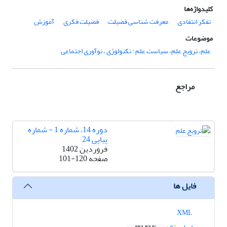
کلیدواژه‌ها
تفکر انتقادی
معرفت شناسی فضیلت
فضیلت فکری
آموزش
موضوعات
علم، ترویج علم، سیاست علم ؛ تکنولوژی ، نوآوری اجتماعی
مراجع
دوره 14، شماره 1 - شماره
پیاپی 24
فروردین 1402
صفحه
101-120
فایل ها
XML