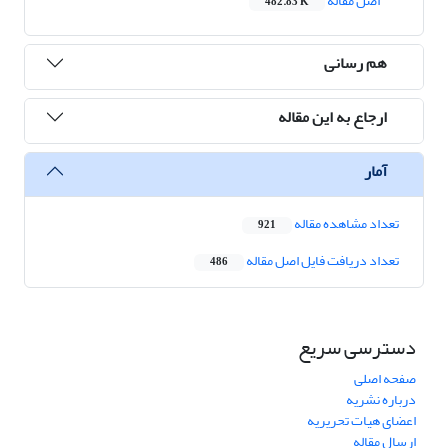
اصل مقاله
482.83 K
هم رسانی
ارجاع به این مقاله
آمار
تعداد مشاهده مقاله
921
تعداد دریافت فایل اصل مقاله
486
دسترسی سریع
صفحه اصلی
درباره نشریه
اعضای هیات تحریریه
ارسال مقاله