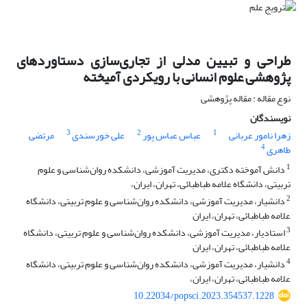
طراحی و تبیین مدلی از تجاری‌سازی دستاوردهای
پژوهشی علوم انسانی با رویکردی آمیخته
نوع مقاله : مقاله پژوهشی
نویسندگان
3
2
1
زهرا نامور عربانی
عباس عباس پور
علی خورسندی
مرتضی
4
طاهری
1
دانش آموخته دکتری، مدیریت آموزشی، دانشکده روان‌شناسی و علوم
تربیتی، دانشگاه علامه طباطبائی، تهران، ایران،
2
دانشیار، مدیریت آموزشی، دانشکده روان‌شناسی و علوم تربیتی، دانشگاه
علامه طباطبائی، تهران، ایران
3
استادیار، مدیریت آموزشی، دانشکده روان‌شناسی و علوم تربیتی، دانشگاه
علامه طباطبائی، تهران، ایران
4
دانشیار، مدیریت آموزشی، دانشکده روان‌شناسی و علوم تربیتی، دانشگاه
علامه طباطبائی، تهران، ایران،
10.22034/popsci.2023.354537.1228