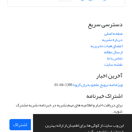
دسترسی سریع
صفحه اصلی
درباره نشریه
اعضای هیات تحریریه
ارسال مقاله
تماس با ما
نقشه سایت
آخرین اخبار
ویژه‌نامه ترویج علم و بحران کرونا
1399-04-01
اشتراک خبرنامه
برای دریافت اخبار و اطلاعیه های مهم نشریه در خبرنامه نشریه مشترک
شوید.
اشتراک
این وب سایت از کوکی ها برای اطمینان از ارائه بهترین
خدمات استفاده می کند.