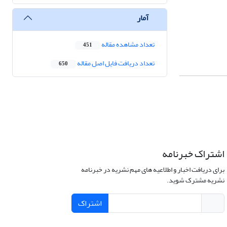
آمار
تعداد مشاهده مقاله
451
تعداد دریافت فایل اصل مقاله
650
اشتراک خبرنامه
برای دریافت اخبار و اطلاعیه های مهم نشریه در خبرنامه
نشریه مشترک شوید.
اشتراک