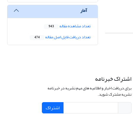
آمار
تعداد مشاهده مقاله
943
تعداد دریافت فایل اصل مقاله
474
اشتراک خبرنامه
برای دریافت اخبار و اطلاعیه های مهم نشریه در خبرنامه
نشریه مشترک شوید.
اشتراک