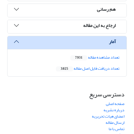
هم رسانی
ارجاع به این مقاله
آمار
تعداد مشاهده مقاله
7,931
تعداد دریافت فایل اصل مقاله
3,025
دسترسی سریع
صفحه اصلی
درباره نشریه
اعضای هیات تحریریه
ارسال مقاله
تماس با ما