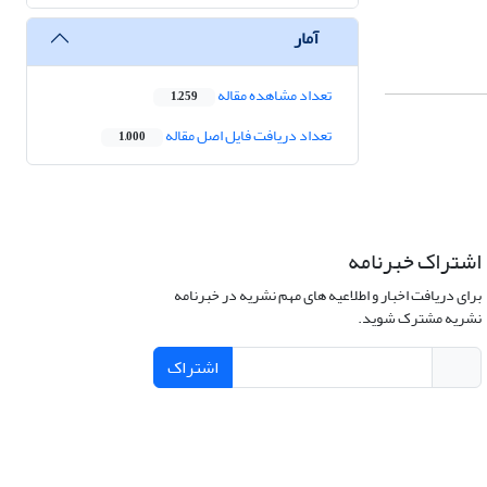
آمار
تعداد مشاهده مقاله
1,259
تعداد دریافت فایل اصل مقاله
1,000
اشتراک خبرنامه
برای دریافت اخبار و اطلاعیه های مهم نشریه در خبرنامه
نشریه مشترک شوید.
اشتراک