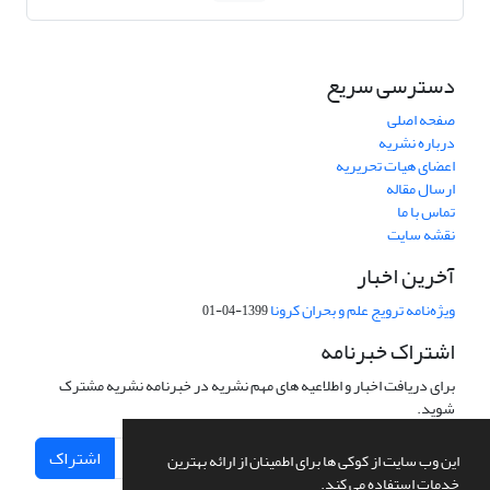
دسترسی سریع
صفحه اصلی
درباره نشریه
اعضای هیات تحریریه
ارسال مقاله
تماس با ما
نقشه سایت
آخرین اخبار
ویژه‌نامه ترویج علم و بحران کرونا
1399-04-01
اشتراک خبرنامه
برای دریافت اخبار و اطلاعیه های مهم نشریه در خبرنامه نشریه مشترک
شوید.
اشتراک
این وب سایت از کوکی ها برای اطمینان از ارائه بهترین
خدمات استفاده می کند.