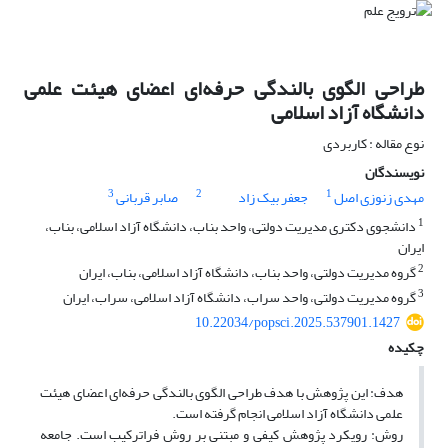
طراحی الگوی بالندگی حرفه‌ای اعضای هیئت علمی
دانشگاه آزاد اسلامی
نوع مقاله : کاربردی
نویسندگان
3
2
1
مهدی زنوزی اصل
جعفر بیک‌ زاد
صابر قربانی
1
دانشجوی دکتری مدیریت دولتی، واحد بناب، دانشگاه آزاد اسلامی، بناب،
ایران
2
گروه مدیریت دولتی، واحد بناب، دانشگاه آزاد اسلامی، بناب، ایران
3
گروه مدیریت دولتی، واحد سراب، دانشگاه آزاد اسلامی، سراب، ایران
10.22034/popsci.2025.537901.1427
چکیده
هدف: این پژوهش با هدف طراحی الگوی بالندگی حرفه‌ای اعضای هیئت
علمی دانشگاه آزاد اسلامی انجام گرفته است.
روش: رویکرد پژوهش کیفی و مبتنی بر روش فراترکیب است. جامعه