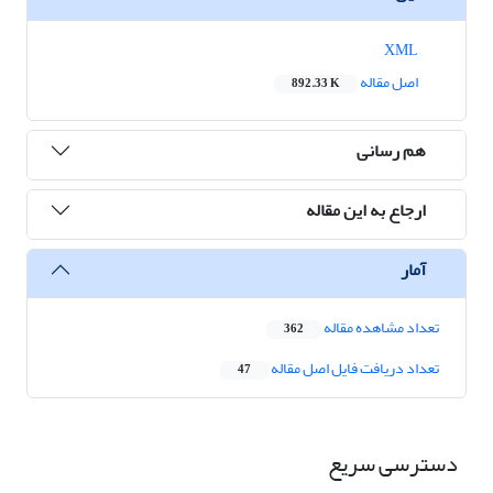
XML
اصل مقاله
892.33 K
هم رسانی
ارجاع به این مقاله
آمار
تعداد مشاهده مقاله
362
تعداد دریافت فایل اصل مقاله
47
دسترسی سریع