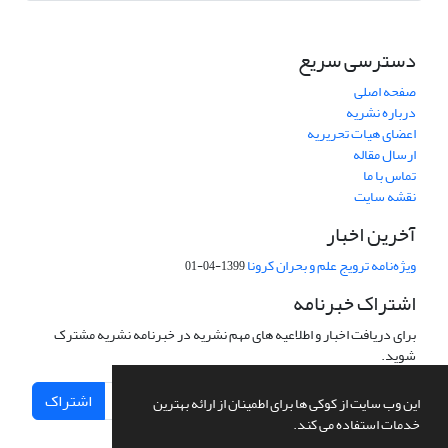
دسترسی سریع
صفحه اصلی
درباره نشریه
اعضای هیات تحریریه
ارسال مقاله
تماس با ما
نقشه سایت
آخرین اخبار
ویژه‌نامه ترویج علم و بحران کرونا
1399-04-01
اشتراک خبرنامه
برای دریافت اخبار و اطلاعیه های مهم نشریه در خبرنامه نشریه مشترک
شوید.
اشتراک
این وب سایت از کوکی ها برای اطمینان از ارائه بهترین
خدمات استفاده می کند.