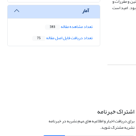
نین و مقررات و
بود. امید است
آمار
تعداد مشاهده مقاله
593
تعداد دریافت فایل اصل مقاله
75
اشتراک خبرنامه
برای دریافت اخبار و اطلاعیه های مهم نشریه در خبرنامه
نشریه مشترک شوید.