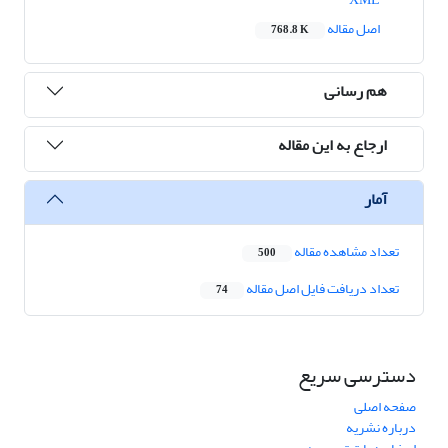
اصل مقاله
768.8 K
هم رسانی
ارجاع به این مقاله
آمار
تعداد مشاهده مقاله
500
تعداد دریافت فایل اصل مقاله
74
دسترسی سریع
صفحه اصلی
درباره نشریه