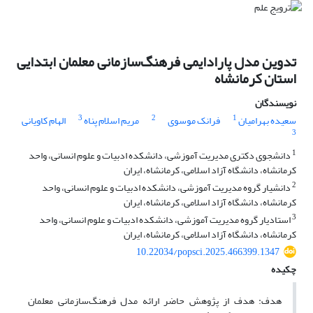
تدوین مدل پارادایمی فرهنگ‌سازمانی معلمان ابتدایی
استان کرمانشاه
نویسندگان
3
2
1
سعیده بهرامیان
فرانک موسوی
مریم اسلام پناه
الهام کاویانی
3
1
دانشجوی دکتری مدیریت آموزشی، دانشکده ادبیات و علوم انسانی، واحد
کرمانشاه، دانشگاه آزاد اسلامی، کرمانشاه، ایران
2
دانشیار گروه مدیریت آموزشی، دانشکده ادبیات و علوم انسانی، واحد
کرمانشاه، دانشگاه آزاد اسلامی، کرمانشاه، ایران
3
استادیار گروه مدیریت آموزشی، دانشکده ادبیات و علوم انسانی، واحد
کرمانشاه، دانشگاه آزاد اسلامی، کرمانشاه، ایران
10.22034/popsci.2025.466399.1347
چکیده
هدف: هدف از پژوهش حاضر ارائه مدل فرهنگ‌سازمانی معلمان