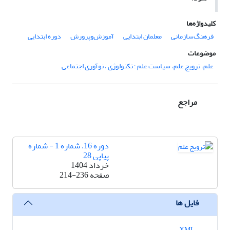
کلیدواژه‌ها
فرهنگ‌سازمانی
معلمان ابتدایی
آموزش‌وپرورش
دوره ابتدایی
موضوعات
علم، ترویج علم، سیاست علم ؛ تکنولوژی ، نوآوری اجتماعی
مراجع
دوره 16، شماره 1 - شماره
پیاپی 28
خرداد 1404
صفحه
214-236
فایل ها
XML