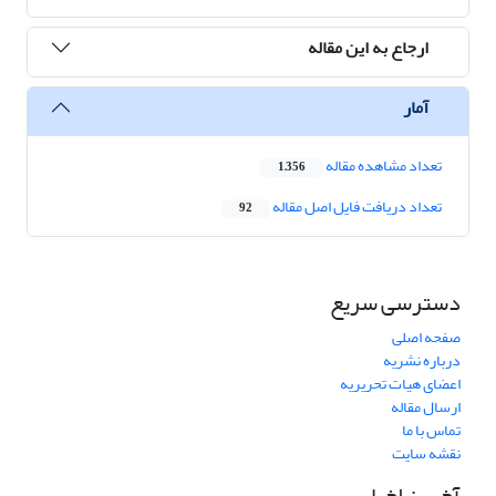
ارجاع به این مقاله
آمار
تعداد مشاهده مقاله
1,356
تعداد دریافت فایل اصل مقاله
92
دسترسی سریع
صفحه اصلی
درباره نشریه
اعضای هیات تحریریه
ارسال مقاله
تماس با ما
نقشه سایت
آخرین اخبار