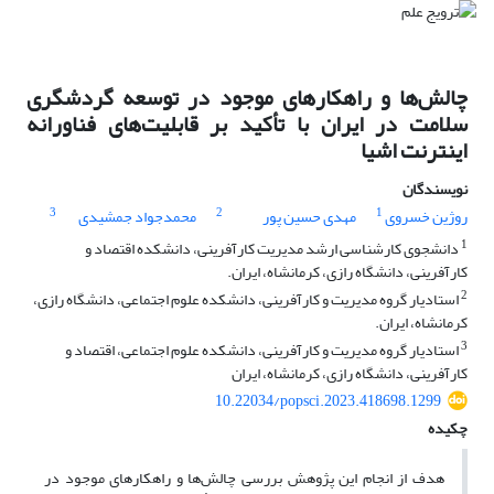
چالش‌ها و راهکارهای موجود در توسعه گردشگری
سلامت در ایران با تأکید بر قابلیت‌های فناورانه
اینترنت اشیا
نویسندگان
3
2
1
روژین خسروی
مهدی حسین پور
محمدجواد جمشیدی
1
دانشجوی کارشناسی ارشد مدیریت کارآفرینی، دانشکده اقتصاد و
کارآفرینی، دانشگاه رازی، کرمانشاه، ایران.
2
استادیار گروه مدیریت و کارآفرینی، دانشکده علوم اجتماعی، دانشگاه رازی،
کرمانشاه، ایران.
3
استادیار گروه مدیریت و کارآفرینی، دانشکده علوم اجتماعی، اقتصاد و
کارآفرینی، دانشگاه رازی، کرمانشاه، ایران
10.22034/popsci.2023.418698.1299
چکیده
هدف از انجام این پژوهش بررسی چالش‌ها و راهکارهای موجود در