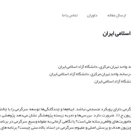
ارسال مقاله
داوران
تماس با ما
سلامی ایران
 واحد تهران مرکزی، دانشگاه آزاد اسلامی ایران
رسانه، واحد تهران مرکزی، دانشگاه آزاد اسلامی ایران
شگاه آزاد اسلامی ایران
ی دارای رویکرد منسجمی نباشد. ابهام‌ها و چندگانگی‌ها توسعه سرگرمی را با چالش
یون ج.ا.ا. ضرورت دارد. بررسی‌ها و تجربه زیسته پژوهشگر نشان می‌دهد پژوهشی درا
وریت‌های واقعی رسانه ملی است؟ یا نگاهی آرمانی به مقوله وسیع سرگرمی در برنامه‌
ویزیون هدف و پرسش اصلی و مفهوم سرگرمی در اسناد بالادستی چیست؟ برنامه های 