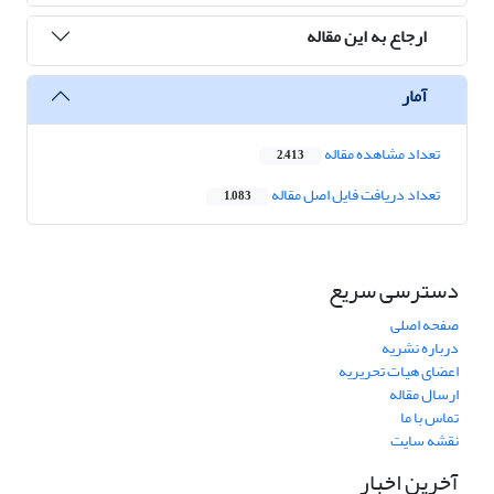
ارجاع به این مقاله
آمار
تعداد مشاهده مقاله
2,413
تعداد دریافت فایل اصل مقاله
1,083
دسترسی سریع
صفحه اصلی
درباره نشریه
اعضای هیات تحریریه
ارسال مقاله
تماس با ما
نقشه سایت
آخرین اخبار