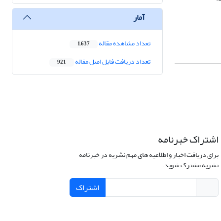
آمار
تعداد مشاهده مقاله
1,637
تعداد دریافت فایل اصل مقاله
921
اشتراک خبرنامه
برای دریافت اخبار و اطلاعیه های مهم نشریه در خبرنامه
نشریه مشترک شوید.
اشتراک