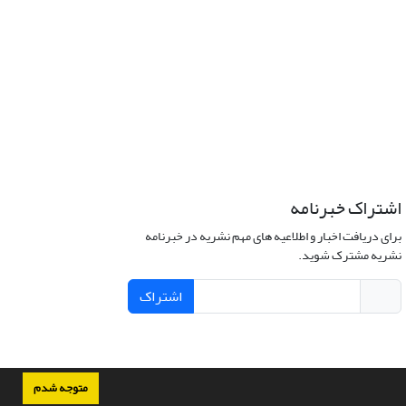
اشتراک خبرنامه
برای دریافت اخبار و اطلاعیه های مهم نشریه در خبرنامه
نشریه مشترک شوید.
اشتراک
متوجه شدم