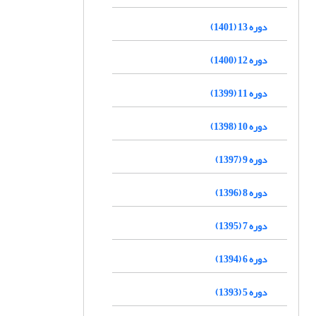
دوره 13 (1401)
دوره 12 (1400)
دوره 11 (1399)
دوره 10 (1398)
دوره 9 (1397)
دوره 8 (1396)
دوره 7 (1395)
دوره 6 (1394)
دوره 5 (1393)