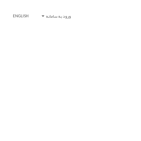
ورود به سامانه
ENGLISH