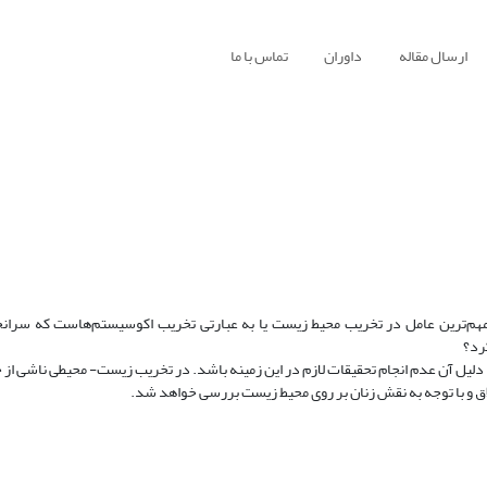
ارسال مقاله
داوران
تماس با ما
 مهم‌ترین عامل در تخریب محیط زیست یا به عبارتی تخریب اکوسیستم‌هاست که سران
رد؟
دلیل آن عدم انجام تحقیقات لازم در این زمینه باشد. در تخریب زیست- محیطی ناشی از
لاق و با توجه به نقش زنان بر روی محیط زیست بررسی خواهد شد.