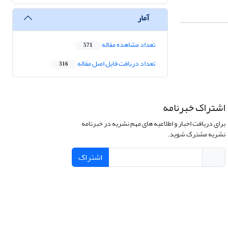
آمار
تعداد مشاهده مقاله
571
تعداد دریافت فایل اصل مقاله
316
اشتراک خبرنامه
برای دریافت اخبار و اطلاعیه های مهم نشریه در خبرنامه
نشریه مشترک شوید.
اشتراک