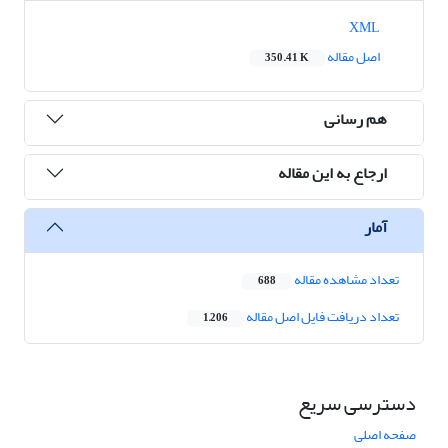
XML
اصل مقاله
350.41 K
هم رسانی
ارجاع به این مقاله
آمار
تعداد مشاهده مقاله
688
تعداد دریافت فایل اصل مقاله
1,206
دسترسی سریع
صفحه اصلی